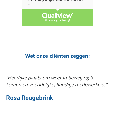
Wat onze cliënten zeggen:
Heerlijke plaats om weer in beweging te
komen en vriendelijke, kundige medewerkers.
Rosa Reugebrink