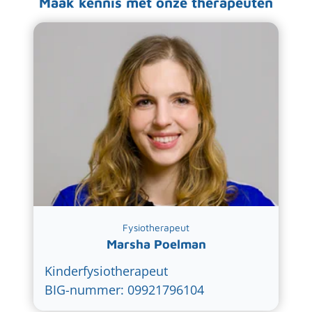
Maak kennis met onze therapeuten
Fysiotherapeut
Marsha Poelman
Kinderfysiotherapeut
BIG-nummer: 09921796104