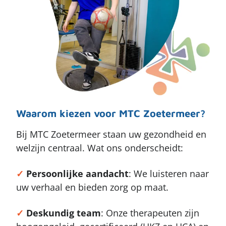
Waarom kiezen voor MTC Zoetermeer?
Bij MTC Zoetermeer staan uw gezondheid en
welzijn centraal. Wat ons onderscheidt:
✓
Persoonlijke
aandacht
: We luisteren naar
uw verhaal en bieden zorg op maat.
✓
Deskundig
team
: Onze therapeuten zijn