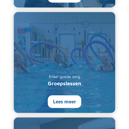
Enkel goede zorg
Groepslessen
Lees meer