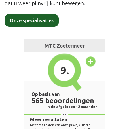
dat u weer pijnvrij kunt bewegen.
Onze specialisaties