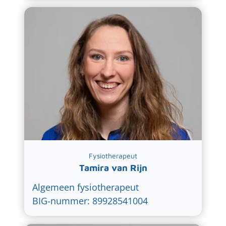
Fysiotherapeut
Tamira van Rijn
Algemeen fysiotherapeut
BIG-nummer: 89928541004