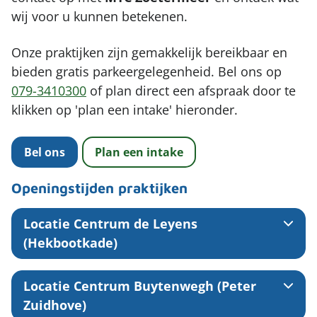
wij voor u kunnen betekenen.
Onze praktijken zijn gemakkelijk bereikbaar en
bieden gratis parkeergelegenheid. Bel ons op
079-3410300
of plan direct een afspraak door te
klikken op 'plan een intake' hieronder.
Bel ons
Plan een intake
Openingstijden praktijken
Locatie Centrum de Leyens
(Hekbootkade)
Locatie Centrum Buytenwegh (Peter
Zuidhove)