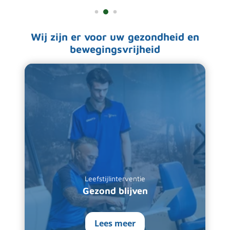
Wij zijn er voor uw gezondheid en
bewegingsvrijheid
Leefstijlinterventie
Gezond blijven
Lees meer