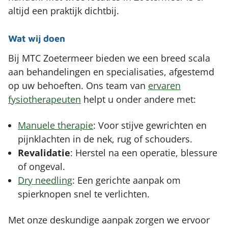
altijd een praktijk dichtbij.
Wat wij doen
Bij MTC Zoetermeer bieden we een breed scala
aan behandelingen en specialisaties, afgestemd
op uw behoeften. Ons team van
ervaren
fysiotherapeuten
helpt u onder andere met:
Manuele therapie
: Voor stijve gewrichten en
pijnklachten in de nek, rug of schouders.
Revalidatie
: Herstel na een operatie, blessure
of ongeval.
Dry needling
: Een gerichte aanpak om
spierknopen snel te verlichten.
Met onze deskundige aanpak zorgen we ervoor