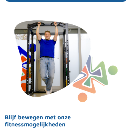
Blijf bewegen met onze
fitnessmogelijkheden