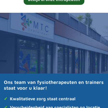
Ons team van fysiotherapeuten en trainers
staat voor u klaar!
✓
Kwalitatieve zorg staat centraal
✓
Verscheidenheid aan specialisten op locatie