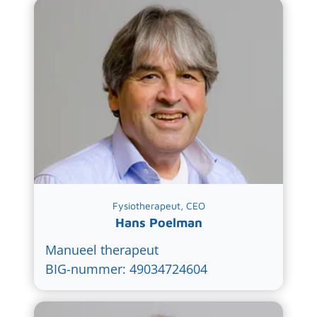
Fysiotherapeut, CEO
Hans Poelman
Manueel therapeut
BIG-nummer: 49034724604