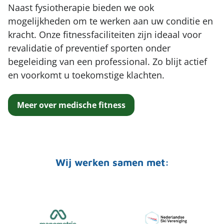
Naast fysiotherapie bieden we ook
mogelijkheden om te werken aan uw conditie en
kracht. Onze fitnessfaciliteiten zijn ideaal voor
revalidatie of preventief sporten onder
begeleiding van een professional. Zo blijt actief
en voorkomt u toekomstige klachten.
Meer over medische fitness
Wij werken samen met: