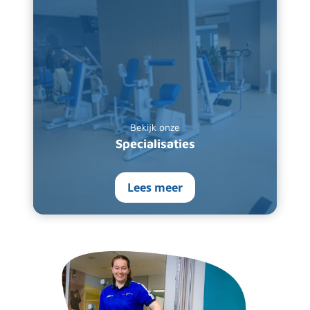
Bekijk onze
Specialisaties
Lees meer