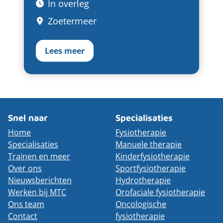
In overleg
Zoetermeer
Lees meer
Snel naar
Specialisaties
Home
Fysiotherapie
Specialisaties
Manuele therapie
Trainen en meer
Kinderfysiotherapie
Over ons
Sportfysiotherapie
Nieuwsberichten
Hydrotherapie
Werken bij MTC
Orofaciale fysiotherapie
Ons team
Oncologische
Contact
fysiotherapie