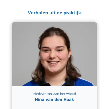
Verhalen uit de praktijk
Medewerker aan het woord
Nina van den Haak