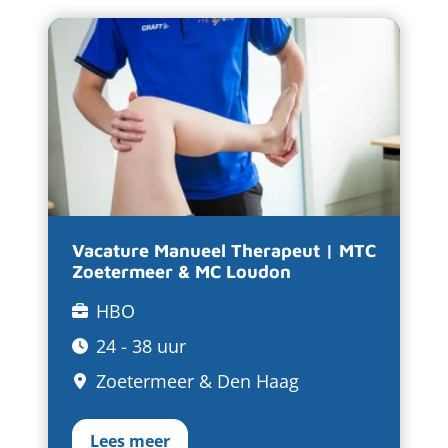
Vacature Manueel Therapeut | MTC
Zoetermeer & MC Loudon
HBO
24 - 38 uur
Zoetermeer & Den Haag
Lees meer