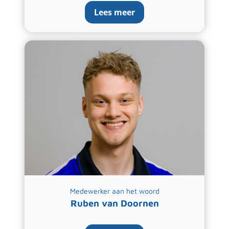
Lees meer
Medewerker aan het woord
Ruben van Doornen