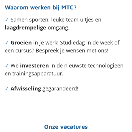
Waarom werken bij MTC?
✓
Samen sporten, leuke team uitjes en
laagdrempelige
omgang.
✓
Groeien
in je werk! Studiedag in de week of
een cursus? Bespreek je wensen met ons!
✓
We
investeren
in de nieuwste technologieën
en trainingsapparatuur.
✓
Afwisseling
gegarandeerd!
Onze vacatures