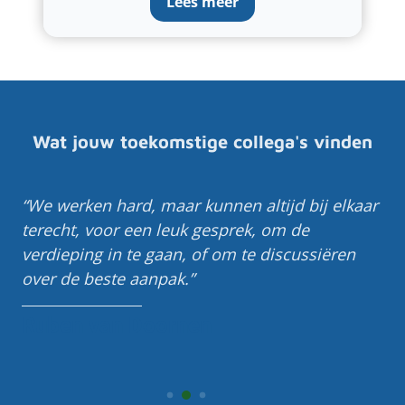
Lees meer
Wat jouw toekomstige collega's vinden
We werken hard, maar kunnen altijd bij elkaar
terecht, voor een leuk gesprek, om de
verdieping in te gaan, of om te discussiëren
over de beste aanpak.
Ruben van Doornen