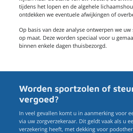
tijdens het lopen en de algehele lichaamshou
ontdekken we eventuele afwijkingen of overbe
Op basis van deze analyse ontwerpen we uw 
op maat. Deze worden speciaal voor u gemaa
binnen enkele dagen thuisbezorgd.
Worden sportzolen of steu
vergoed?
In veel gevallen komt u in aanmerking voor 
via uw zorgverzekeraar. Dit geldt vaak als u 
verzekering heeft, met dekking voor podothera