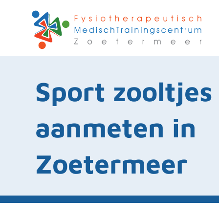
Sport zooltjes
aanmeten in
Zoetermeer