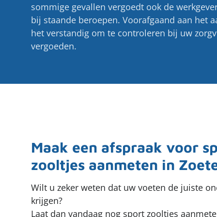
sommige gevallen vergoedt ook de werkgever 
bij staande beroepen. Voorafgaand aan het a
het verstandig om te controleren bij uw zorgve
vergoeden.
Maak een afspraak voor sp
zooltjes aanmeten in Zoet
Wilt u zeker weten dat uw voeten de juiste o
krijgen?
Laat dan vandaag nog sport zooltjes aanmete