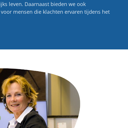
lijks leven. Daarnaast bieden we ook
n voor mensen die klachten ervaren tijdens het