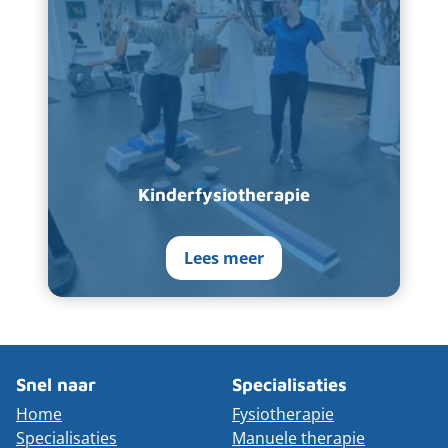
Kinderfysiotherapie
Lees meer
Snel naar
Specialisaties
Home
Fysiotherapie
Specialisaties
Manuele therapie