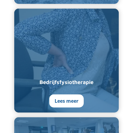
Bedrijfsfysiotherapie
Lees meer