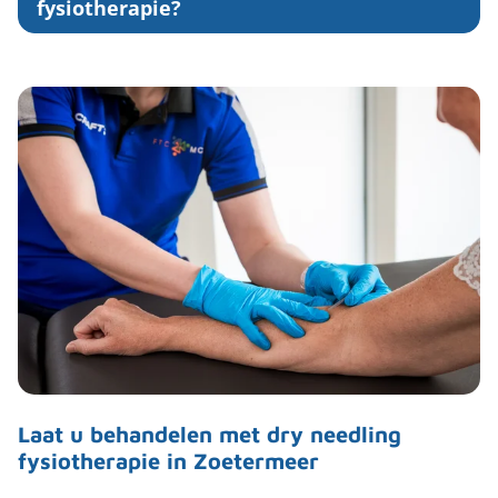
fysiotherapie?
Laat u behandelen met dry needling
fysiotherapie in Zoetermeer