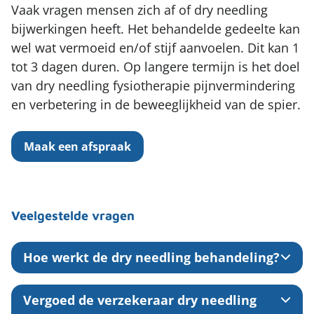
Vaak vragen mensen zich af of dry needling
bijwerkingen heeft. Het behandelde gedeelte kan
wel wat vermoeid en/of stijf aanvoelen. Dit kan 1
tot 3 dagen duren. Op langere termijn is het doel
van dry needling fysiotherapie pijnvermindering
en verbetering in de beweeglijkheid van de spier.
Maak een afspraak
Veelgestelde vragen
Hoe werkt de dry needling behandeling?
Vergoed de verzekeraar dry needling