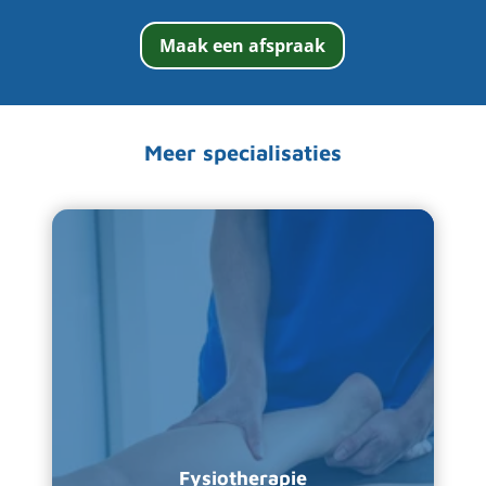
Maak een afspraak
Meer specialisaties
Fysiotherapie