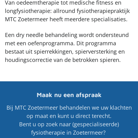
Van oedeemtherapie tot medische fitness en
longfysiotherapie: allround fysiotherapiepraktijk
MTC Zoetermeer heeft meerdere specialisaties.
Een dry needle behandeling wordt ondersteund
met een oefenprogramma. Dit programma
bestaat uit spierrekkingen, spierversterking en
houdingscorrectie van de betrokken spieren.
Maak nu een afspraak
Bij MTC Zoetermeer behandelen we uw klachten
op maat en kunt u direct terecht.
Bent u op zoek naar (gespecialiseerde)
fysiotherapie in Zoetermeer?