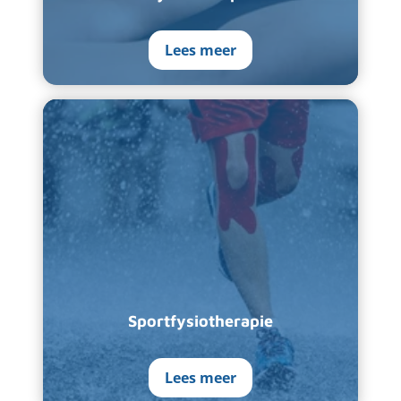
Lees meer
Sportfysiotherapie
Lees meer