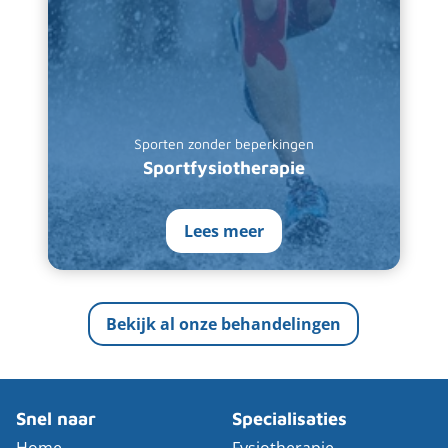
Sporten zonder beperkingen
Sportfysiotherapie
Lees meer
Bekijk al onze behandelingen
Snel naar
Specialisaties