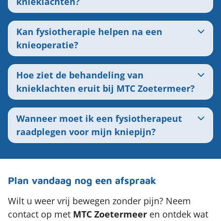
knieklachten?
Kan fysiotherapie helpen na een
knieoperatie?
Hoe ziet de behandeling van
knieklachten eruit bij MTC Zoetermeer?
Wanneer moet ik een fysiotherapeut
raadplegen voor mijn kniepijn?
Plan vandaag nog een afspraak
Wilt u weer vrij bewegen zonder pijn? Neem
contact op met
MTC
Zoetermeer
en ontdek wat