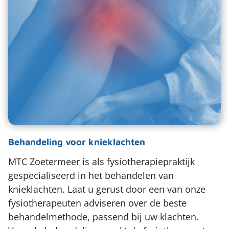
Behandeling voor knieklachten
MTC Zoetermeer is als fysiotherapiepraktijk
gespecialiseerd in het behandelen van
knieklachten. Laat u gerust door een van onze
fysiotherapeuten adviseren over de beste
behandelmethode, passend bij uw klachten.