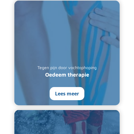
Tegen pijn door vochtophoping
Oedeem therapie
Lees meer