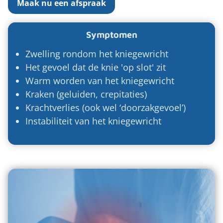
Maak nu een afspraak
Symptomen
Zwelling rondom het kniegewricht
Het gevoel dat de knie 'op slot' zit
Warm worden van het kniegewricht
Kraken (geluiden, crepitaties)
Krachtverlies (ook wel ‘doorzakgevoel’)
Instabiliteit van het kniegewricht