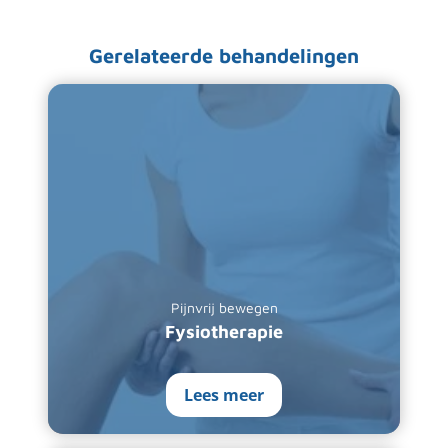
Gerelateerde behandelingen
Pijnvrij bewegen
Fysiotherapie
Lees meer