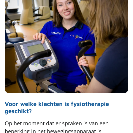
Voor welke klachten is fysiotherapie
geschikt?
Op het moment dat er spraken is van een
beperking in het bewegingsapparaat is