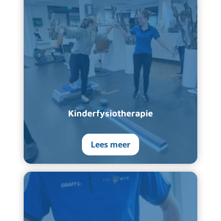
Kinderfysiotherapie
Lees meer