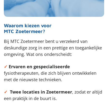
Waarom kiezen voor
MTC Zoetermeer?
Bij MTC Zoetermeer bent u verzekerd van
deskundige zorg in een prettige en toegankelijke
omgeving. Wat ons onderscheidt:
✓
Ervaren en gespecialiseerde
fysiotherapeuten, die zich blijven ontwikkelen
met de nieuwste technieken.
✓
Twee locaties in Zoetermeer
, zodat er altijd
een praktijk in de buurt is.