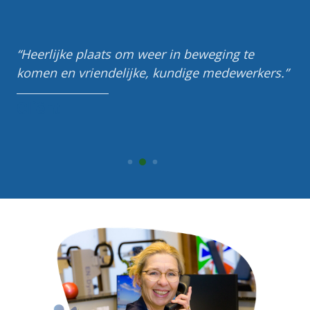
Heerlijke plaats om weer in beweging te
komen en vriendelijke, kundige medewerkers.
Cliënt