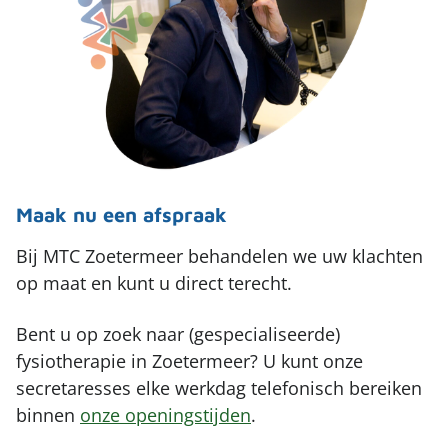
Maak nu een afspraak
Bij MTC Zoetermeer behandelen we uw klachten
op maat en kunt u direct terecht.
Bent u op zoek naar (gespecialiseerde)
fysiotherapie in Zoetermeer? U kunt onze
secretaresses elke werkdag telefonisch bereiken
binnen
onze openingstijden
.