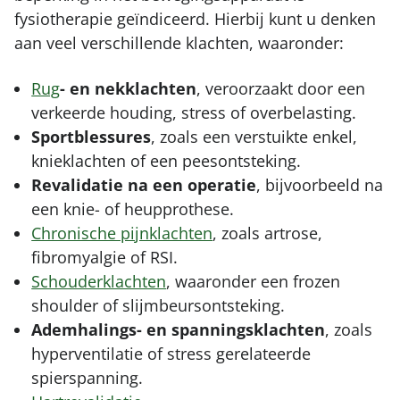
fysiotherapie geïndiceerd. Hierbij kunt u denken
aan veel verschillende klachten, waaronder:
Rug
- en nekklachten
, veroorzaakt door een
verkeerde houding, stress of overbelasting.
Sportblessures
, zoals een verstuikte enkel,
knieklachten of een peesontsteking.
Revalidatie na een operatie
, bijvoorbeeld na
een knie- of heupprothese.
Chronische pijnklachten
, zoals artrose,
fibromyalgie of RSI.
Schouderklachten
, waaronder een frozen
shoulder of slijmbeursontsteking.
Ademhalings- en spanningsklachten
, zoals
hyperventilatie of stress gerelateerde
spierspanning.