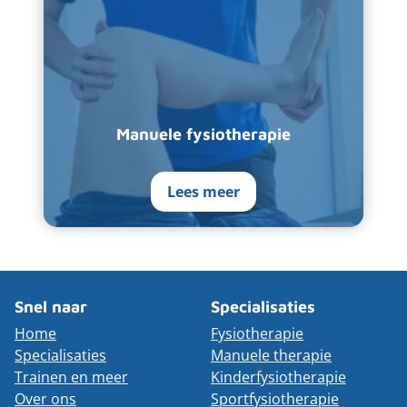
Manuele fysiotherapie
Lees meer
Snel naar
Specialisaties
Home
Fysiotherapie
Specialisaties
Manuele therapie
Trainen en meer
Kinderfysiotherapie
Over ons
Sportfysiotherapie