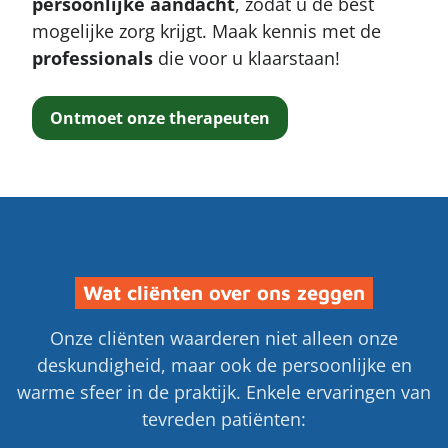
persoonlijke
aandacht
, zodat u de best
mogelijke zorg krijgt. Maak kennis met de
professionals
die voor u klaarstaan!
Ontmoet onze therapeuten
Wat cliënten over ons zeggen
Onze cliënten waarderen niet alleen onze
deskundigheid, maar ook de persoonlijke en
warme sfeer in de praktijk. Enkele ervaringen van
tevreden patiënten: