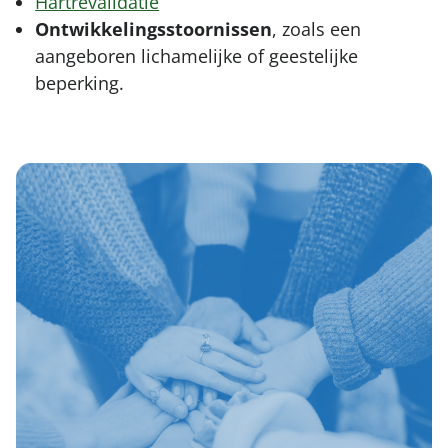
Hartrevalidatie
Ontwikkelingsstoornissen
, zoals een
aangeboren lichamelijke of geestelijke
beperking.