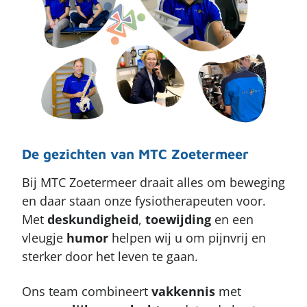
De gezichten van MTC Zoetermeer
Bij MTC Zoetermeer draait alles om beweging
en daar staan onze fysiotherapeuten voor.
Met
deskundigheid
,
toewijding
en een
vleugje
humor
helpen wij u om pijnvrij en
sterker door het leven te gaan.
Ons team combineert
vakkennis
met