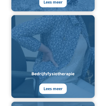
Lees meer
Bedrijfsfysiotherapie
Lees meer