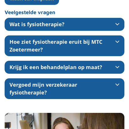
Veelgestelde vragen
Wat is fysiotherapie?
Hoe ziet fysiotherapie eruit bij MTC
Zoetermeer?
Krijg ik een behandelplan op maat?
Vergoed mijn verzekeraar
fysiotherapie?