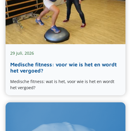
29 juli, 2026
Medische fitness: voor wie is het en wordt
het vergoed?
Medische fitness: wat is het, voor wie is het en wordt
het vergoed?