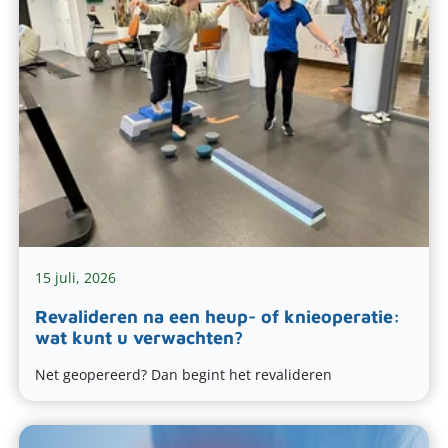
15 juli, 2026
Revalideren na een heup- of knieoperatie:
wat kunt u verwachten?
Net geopereerd? Dan begint het revalideren