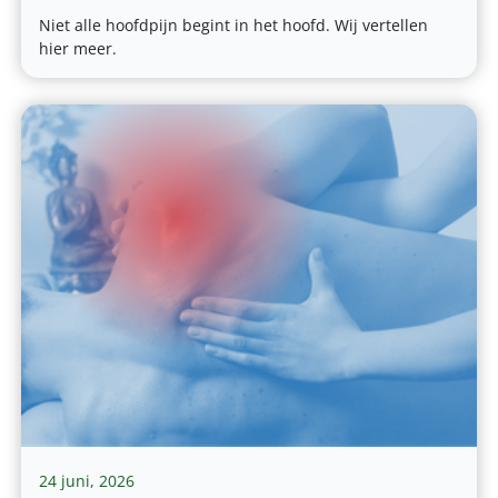
Niet alle hoofdpijn begint in het hoofd. Wij vertellen
hier meer.
24 juni, 2026