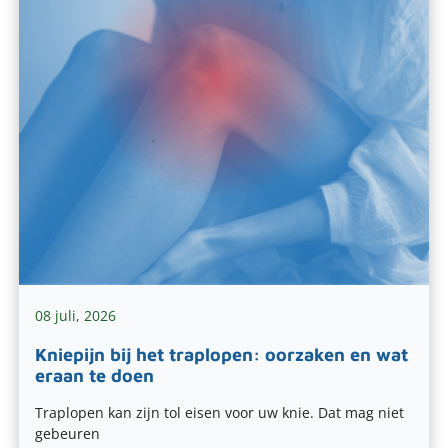
08 juli, 2026
Kniepijn bij het traplopen: oorzaken en wat
eraan te doen
Traplopen kan zijn tol eisen voor uw knie. Dat mag niet
gebeuren