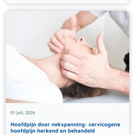
01 juli, 2026
Hoofdpijn door nekspanning: cervicogene
hoofdpijn herkend en behandeld