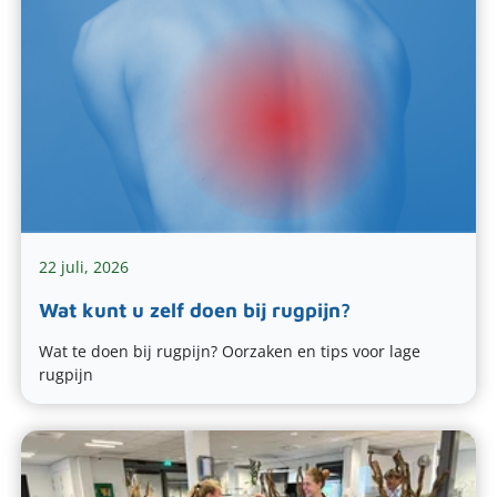
22 juli, 2026
Wat kunt u zelf doen bij rugpijn?
Wat te doen bij rugpijn? Oorzaken en tips voor lage
rugpijn