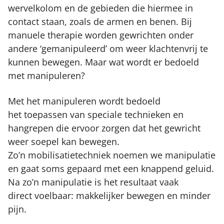
wervelkolom en de gebieden die hiermee in
contact staan, zoals de armen en benen. Bij
manuele therapie worden gewrichten onder
andere ‘gemanipuleerd’ om weer klachtenvrij te
kunnen bewegen. Maar wat wordt er bedoeld
met manipuleren?
Met het manipuleren wordt bedoeld
het toepassen van speciale technieken en
hangrepen die ervoor zorgen dat het gewricht
weer soepel kan bewegen.
Zo’n mobilisatietechniek noemen we manipulatie
en gaat soms gepaard met een knappend geluid.
Na zo’n manipulatie is het resultaat vaak
direct voelbaar: makkelijker bewegen en minder
pijn.