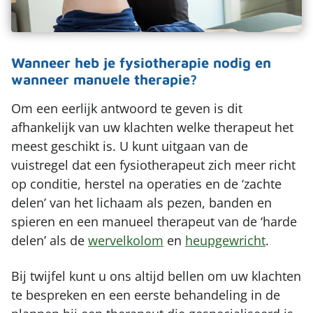
Wanneer heb je fysiotherapie nodig en
wanneer manuele therapie?
Om een eerlijk antwoord te geven is dit
afhankelijk van uw klachten welke therapeut het
meest geschikt is. U kunt uitgaan van de
vuistregel dat een fysiotherapeut zich meer richt
op conditie, herstel na operaties en de ‘zachte
delen’ van het lichaam als pezen, banden en
spieren en een manueel therapeut van de ‘harde
delen’ als de
wervelkolom
en
heupgewricht
.
Bij twijfel kunt u ons altijd bellen om uw klachten
te bespreken en een eerste behandeling in de