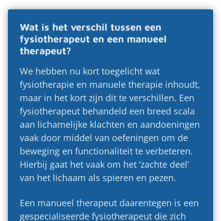
Wat is het verschil tussen een
fysiotherapeut en een manueel
therapeut?
We hebben nu kort toegelicht wat
fysiotherapie en manuele therapie inhoudt,
maar in het kort zijn dit te verschillen. Een
fysiotherapeut behandeld een breed scala
aan lichamelijke klachten en aandoeningen
vaak door middel van oefeningen om de
beweging en functionaliteit te verbeteren.
Hierbij gaat het vaak om het ‘zachte deel’
van het lichaam als spieren en pezen.
Een manueel therapeut daarentegen is een
gespecialiseerde fysiotherapeut die zich