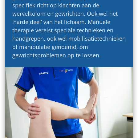
specifiek richt op klachten aan de
wervelkolom en gewrichten. Ook wel het
‘harde deel’ van het lichaam. Manuele
therapie vereist speciale technieken en
handgrepen, ook wel mobilisatietechnieken
of manipulatie genoemd, om
gewrichtsproblemen op te lossen.