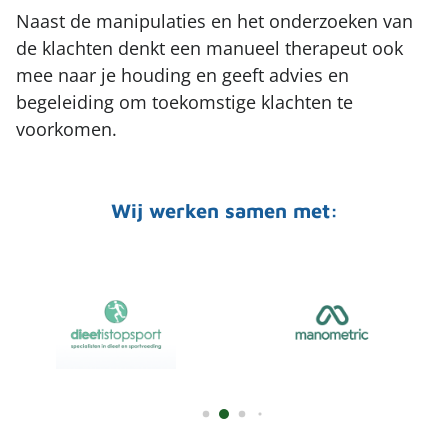
Naast de manipulaties en het onderzoeken van
de klachten denkt een manueel therapeut ook
mee naar je houding en geeft advies en
begeleiding om toekomstige klachten te
voorkomen.
Wij werken samen met: