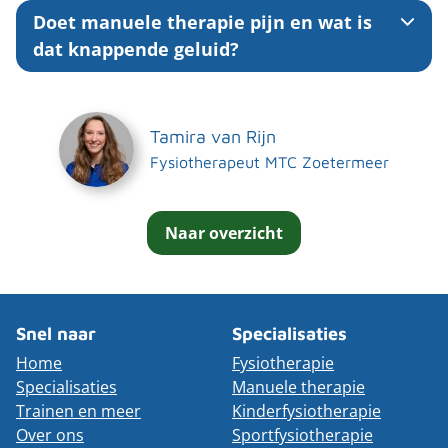
Doet manuele therapie pijn en wat is
dat knappende geluid?
Tamira van Rijn
Fysiotherapeut MTC Zoetermeer
Naar overzicht
Snel naar
Specialisaties
Home
Fysiotherapie
Specialisaties
Manuele therapie
Trainen en meer
Kinderfysiotherapie
Over ons
Sportfysiotherapie