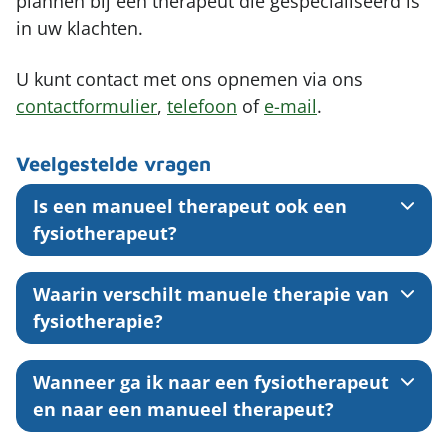
plannen bij een therapeut die gespecialiseerd is
in uw klachten.
U kunt contact met ons opnemen via ons
contactformulier
,
telefoon
of
e-mail
.
Veelgestelde vragen
Is een manueel therapeut ook een
fysiotherapeut?
Waarin verschilt manuele therapie van
fysiotherapie?
Wanneer ga ik naar een fysiotherapeut
en naar een manueel therapeut?