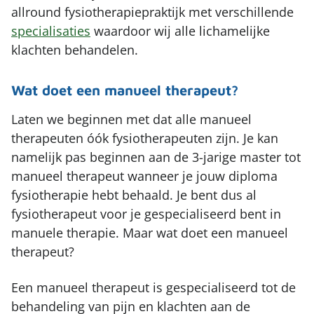
allround fysiotherapiepraktijk met verschillende
specialisaties
waardoor wij alle lichamelijke
klachten behandelen.
Wat doet een manueel therapeut?
Laten we beginnen met dat alle manueel
therapeuten óók fysiotherapeuten zijn. Je kan
namelijk pas beginnen aan de 3-jarige master tot
manueel therapeut wanneer je jouw diploma
fysiotherapie hebt behaald. Je bent dus al
fysiotherapeut voor je gespecialiseerd bent in
manuele therapie. Maar wat doet een manueel
therapeut?
Een manueel therapeut is gespecialiseerd tot de
behandeling van pijn en klachten aan de