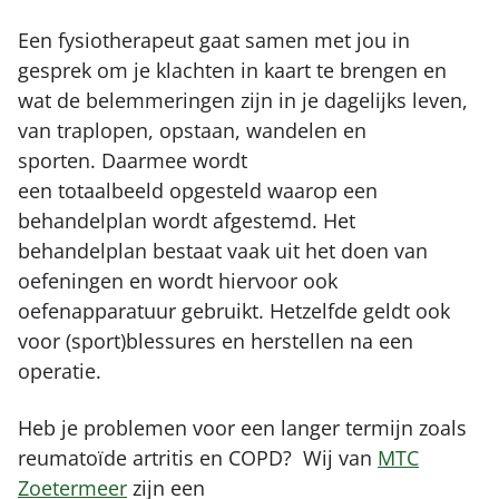
Een fysiotherapeut gaat samen met jou in
gesprek om je klachten in kaart te brengen en
wat de belemmeringen zijn in je dagelijks leven,
van traplopen, opstaan, wandelen en
sporten. Daarmee wordt
een totaalbeeld opgesteld waarop een
behandelplan wordt afgestemd. Het
behandelplan bestaat vaak uit het doen van
oefeningen en wordt hiervoor ook
oefenapparatuur gebruikt. Hetzelfde geldt ook
voor (sport)blessures en herstellen na een
operatie.
Heb je problemen voor een langer termijn zoals
reumatoïde artritis en COPD? Wij van
MTC
Zoetermeer
zijn een