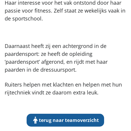
Haar interesse voor het vak ontstond door haar
passie voor fitness. Zelf staat ze wekelijks vaak in
de sportschool.
Daarnaast heeft zij een achtergrond in de
paardensport: ze heeft de opleiding
‘paardensport’ afgerond, en rijdt met haar
paarden in de dressuursport.
Ruiters helpen met klachten en helpen met hun
rijtechniek vindt ze daarom extra leuk.
terug naar teamoverzicht