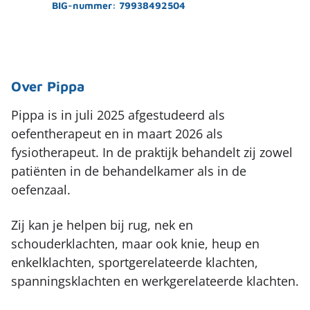
BIG-nummer: 79938492504
Over Pippa
Pippa is in juli 2025 afgestudeerd als
oefentherapeut en in maart 2026 als
fysiotherapeut. In de praktijk behandelt zij zowel
patiënten in de behandelkamer als in de
oefenzaal.
Zij kan je helpen bij rug, nek en
schouderklachten, maar ook knie, heup en
enkelklachten, sportgerelateerde klachten,
spanningsklachten en werkgerelateerde klachten.