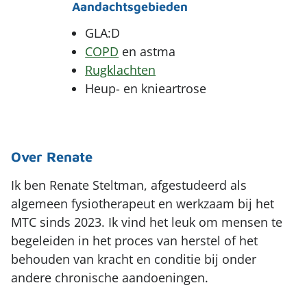
Aandachtsgebieden
GLA:D
COPD
en astma
Rugklachten
Heup- en knieartrose
Over Renate
Ik ben Renate Steltman, afgestudeerd als
algemeen fysiotherapeut en werkzaam bij het
MTC sinds 2023. Ik vind het leuk om mensen te
begeleiden in het proces van herstel of het
behouden van kracht en conditie bij onder
andere chronische aandoeningen.