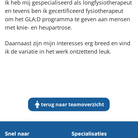
Ik heb mij gespecialiseerd als longfysiotherapeut
en tevens ben ik gecertificeerd fysiotherapeut
om het GLA:D programma te geven aan mensen
met knie- en heupartrose.
Daarnaast zijn mijn interesses erg breed en vind
ik de variatie in het werk ontzettend leuk.
terug naar teamoverzicht
Snel naar
Specialisaties