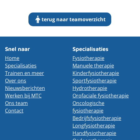
terug naar teamoverzicht
Snel naar
Specialisaties
Home
Fysiotherapie
Specialisaties
Manuele therapie
Trainen en meer
Kinderfysiotherapie
Over ons
Sportfysiotherapie
Nieuwsberichten
Hydrotherapie
Werken bij MTC
Orofaciale fysiotherapie
Ons team
Oncologische
Contact
fysiotherapie
Bedrijfsfysiotherapie
Longfysiotherapie
Handfysiotherapie